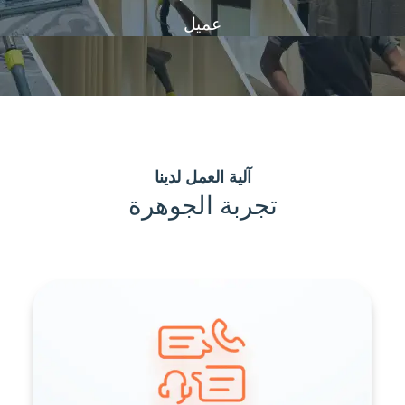
عميل
آلية العمل لدينا
تجربة الجوهرة