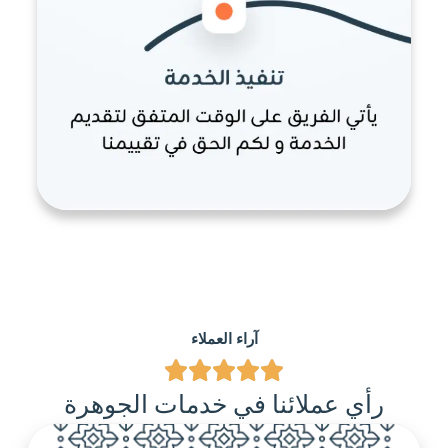
آراء العملاء
رأي عملائنا في خدمات الجوهرة