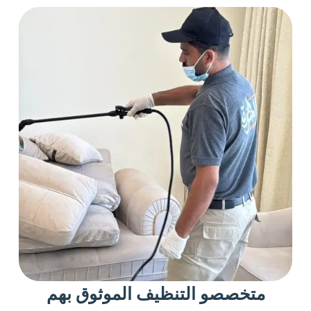
متخصصو التنظيف الموثوق بهم