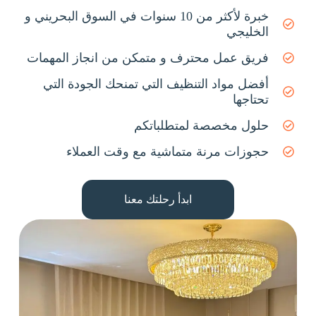
خبرة لأكثر من 10 سنوات في السوق البحريني و
الخليجي
فريق عمل محترف و متمكن من انجاز المهمات
أفضل مواد التنظيف التي تمنحك الجودة التي
تحتاجها
حلول مخصصة لمتطلباتكم
حجوزات مرنة متماشية مع وقت العملاء
ابدأ رحلتك معنا