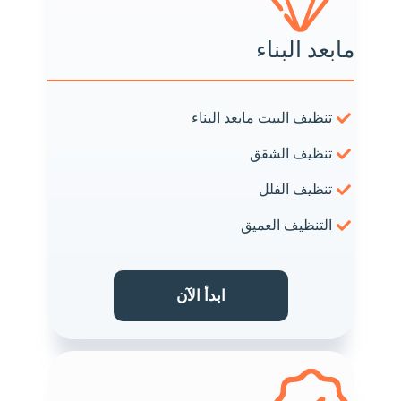
مابعد البناء
تنظيف البيت مابعد البناء
تنظيف الشقق
تنظيف الفلل
التنظيف العميق
ابدأ الآن