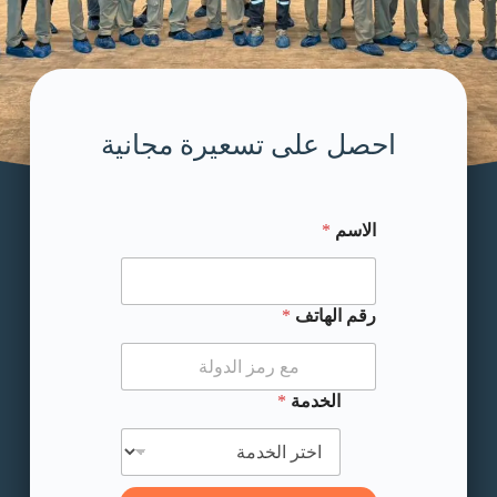
احصل على تسعيرة مجانية
الاسم
*
الاسم رقم رقم
رقم الهاتف
*
الخدمة
*