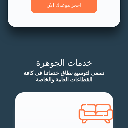
احجز موعدك الآن
خدمات الجوهرة
نسعى لتوسيع نطاق خدماتنا في كافة
القطاعات العامة والخاصة