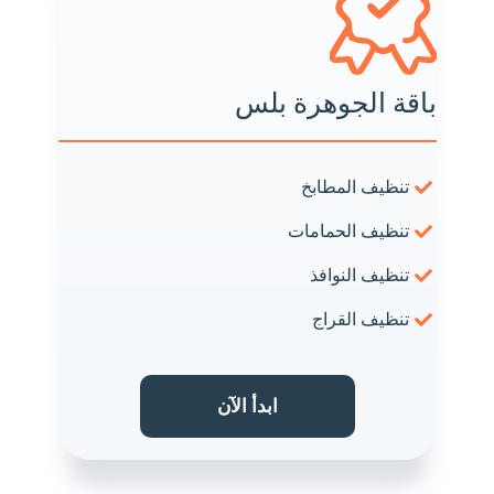
باقة الجوهرة بلس
تنظيف المطابخ
تنظيف الحمامات
تنظيف النوافذ
تنظيف القراج
ابدأ الآن