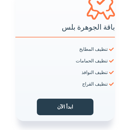
باقة الجوهرة بلس
تنظيف المطابخ
تنظيف الحمامات
تنظيف النوافذ
تنظيف القراج
ابدأ الآن