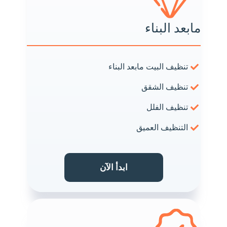
مابعد البناء
تنظيف البيت مابعد البناء
تنظيف الشقق
تنظيف الفلل
التنظيف العميق
ابدأ الآن