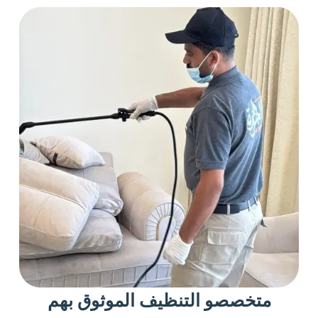
متخصصو التنظيف الموثوق بهم