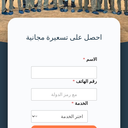
احصل على تسعيرة مجانية
الاسم
*
* الخدمة الهاتف
رقم الهاتف
*
الخدمة
*