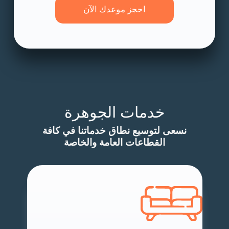
احجز موعدك الآن
خدمات الجوهرة
نسعى لتوسيع نطاق خدماتنا في كافة
القطاعات العامة والخاصة