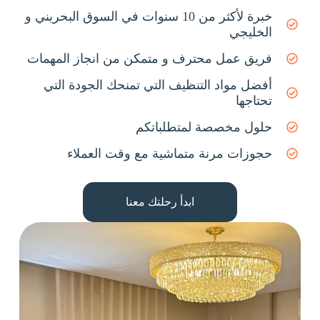
خبرة لأكثر من 10 سنوات في السوق البحريني و
الخليجي
فريق عمل محترف و متمكن من انجاز المهمات
أفضل مواد التنظيف التي تمنحك الجودة التي
تحتاجها
حلول مخصصة لمتطلباتكم
حجوزات مرنة متماشية مع وقت العملاء
ابدأ رحلتك معنا