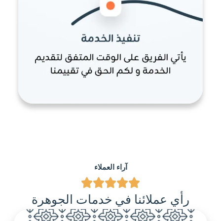
آراء العملاء
رأي عملائنا في خدمات الجوهرة