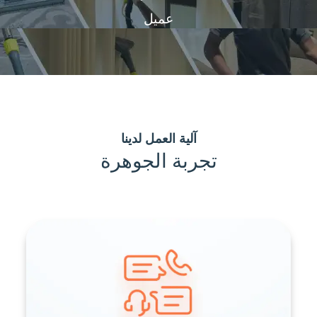
عميل
آلية العمل لدينا
تجربة الجوهرة