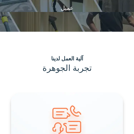
عميل
آلية العمل لدينا
تجربة الجوهرة