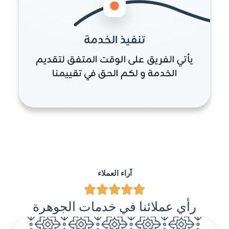
آراء العملاء
رأي عملائنا في خدمات الجوهرة