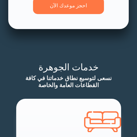
احجز موعدك الآن
خدمات الجوهرة
نسعى لتوسيع نطاق خدماتنا في كافة
القطاعات العامة والخاصة