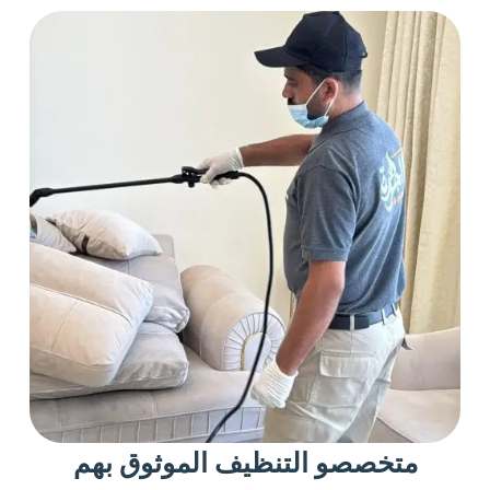
متخصصو التنظيف الموثوق بهم