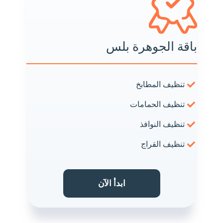
باقة الجوهرة بلس
تنظيف المطابخ
تنظيف الحمامات
تنظيف النوافذ
تنظيف القراج
ابدأ الآن