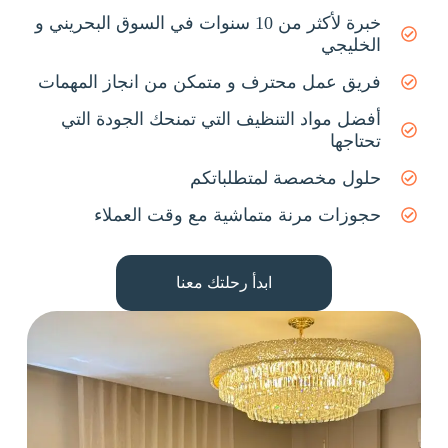
خبرة لأكثر من 10 سنوات في السوق البحريني و
الخليجي
فريق عمل محترف و متمكن من انجاز المهمات
أفضل مواد التنظيف التي تمنحك الجودة التي
تحتاجها
حلول مخصصة لمتطلباتكم
حجوزات مرنة متماشية مع وقت العملاء
ابدأ رحلتك معنا