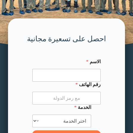
احصل على تسعيرة مجانية
الاسم
*
الاسم الاسم الاسم
رقم الهاتف
*
الخدمة
*