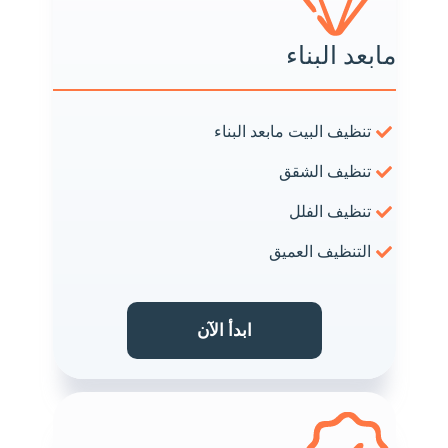
مابعد البناء
تنظيف البيت مابعد البناء
تنظيف الشقق
تنظيف الفلل
التنظيف العميق
ابدأ الآن