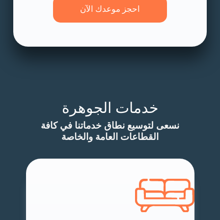
احجز موعدك الآن
خدمات الجوهرة
نسعى لتوسيع نطاق خدماتنا في كافة
القطاعات العامة والخاصة