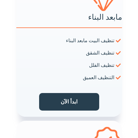
مابعد البناء
تنظيف البيت مابعد البناء
تنظيف الشقق
تنظيف الفلل
التنظيف العميق
ابدأ الآن