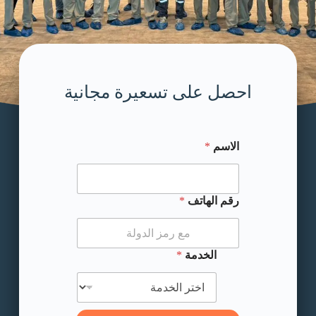
احصل على تسعيرة مجانية
الاسم
*
الاسم * الخدمة
رقم الهاتف
*
الخدمة
*