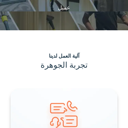
عميل
آلية العمل لدينا
تجربة الجوهرة