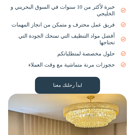
خبرة لأكثر من 10 سنوات في السوق البحريني و
الخليجي
فريق عمل محترف و متمكن من انجاز المهمات
أفضل مواد التنظيف التي تمنحك الجودة التي
تحتاجها
حلول مخصصة لمتطلباتكم
حجوزات مرنة متماشية مع وقت العملاء
ابدأ رحلتك معنا