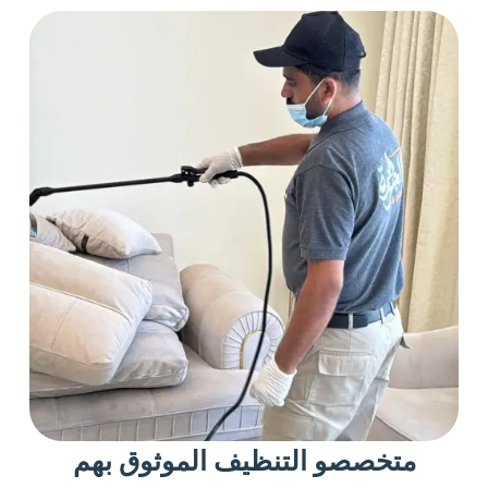
متخصصو التنظيف الموثوق بهم