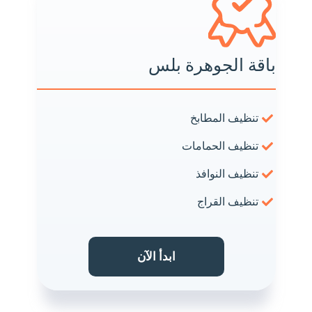
باقة الجوهرة بلس
تنظيف المطابخ
تنظيف الحمامات
تنظيف النوافذ
تنظيف القراج
ابدأ الآن