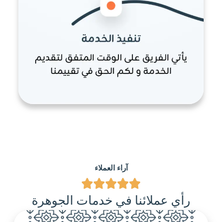
آراء العملاء
رأي عملائنا في خدمات الجوهرة