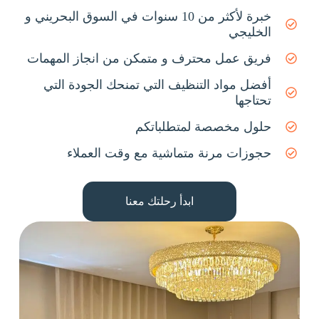
خبرة لأكثر من 10 سنوات في السوق البحريني و
الخليجي
فريق عمل محترف و متمكن من انجاز المهمات
أفضل مواد التنظيف التي تمنحك الجودة التي
تحتاجها
حلول مخصصة لمتطلباتكم
حجوزات مرنة متماشية مع وقت العملاء
ابدأ رحلتك معنا