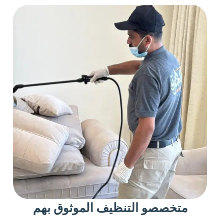
متخصصو التنظيف الموثوق بهم