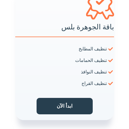
باقة الجوهرة بلس
تنظيف المطابخ
تنظيف الحمامات
تنظيف النوافذ
تنظيف القراج
ابدأ الآن