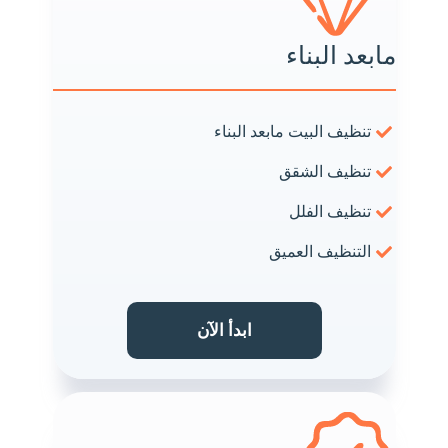
مابعد البناء
تنظيف البيت مابعد البناء
تنظيف الشقق
تنظيف الفلل
التنظيف العميق
ابدأ الآن