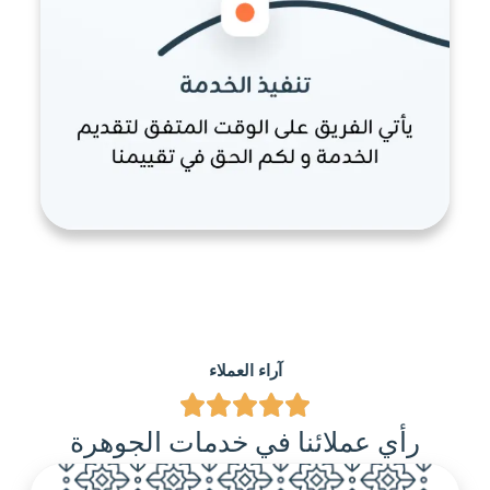
آراء العملاء
رأي عملائنا في خدمات الجوهرة