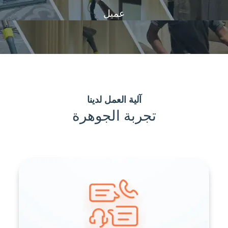
عميل
آلية العمل لدينا
تجربة الجوهرة