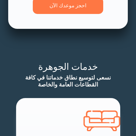
احجز موعدك الآن
خدمات الجوهرة
نسعى لتوسيع نطاق خدماتنا في كافة
القطاعات العامة والخاصة